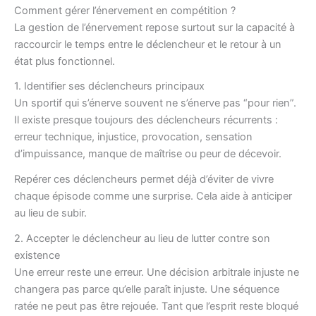
Comment gérer l’énervement en compétition ?
La gestion de l’énervement repose surtout sur la capacité à
raccourcir le temps entre le déclencheur et le retour à un
état plus fonctionnel.
1. Identifier ses déclencheurs principaux
Un sportif qui s’énerve souvent ne s’énerve pas “pour rien”.
Il existe presque toujours des déclencheurs récurrents :
erreur technique, injustice, provocation, sensation
d’impuissance, manque de maîtrise ou peur de décevoir.
Repérer ces déclencheurs permet déjà d’éviter de vivre
chaque épisode comme une surprise. Cela aide à anticiper
au lieu de subir.
2. Accepter le déclencheur au lieu de lutter contre son
existence
Une erreur reste une erreur. Une décision arbitrale injuste ne
changera pas parce qu’elle paraît injuste. Une séquence
ratée ne peut pas être rejouée. Tant que l’esprit reste bloqué