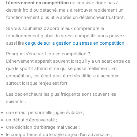
l’énervement en compétition
ne consiste donc pas à
devenir froid ou détaché, mais à retrouver rapidement un
fonctionnement plus utile après un déclencheur frustrant.
Si vous souhaitez d’abord mieux comprendre le
fonctionnement global du stress compétitif, vous pouvez
aussi lire
ce guide sur la gestion du stress en compétition
.
Pourquoi s’énerve-t-on en compétition ?
L’énervement apparaît souvent lorsqu’il y a un écart entre ce
que le sportif attend et ce qui se passe réellement. En
compétition, cet écart peut être très difficile à accepter,
surtout lorsque l’enjeu est fort.
Les déclencheurs les plus fréquents sont souvent les
suivants :
une erreur personnelle jugée évitable ;
un début d’épreuve raté ;
une décision d’arbitrage mal vécue ;
le comportement ou le style de jeu d’un adversaire ;