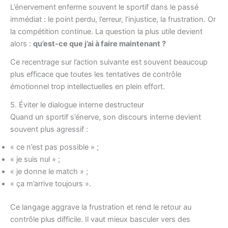
L’énervement enferme souvent le sportif dans le passé
immédiat : le point perdu, l’erreur, l’injustice, la frustration. Or
la compétition continue. La question la plus utile devient
alors :
qu’est-ce que j’ai à faire maintenant ?
Ce recentrage sur l’action suivante est souvent beaucoup
plus efficace que toutes les tentatives de contrôle
émotionnel trop intellectuelles en plein effort.
5. Éviter le dialogue interne destructeur
Quand un sportif s’énerve, son discours interne devient
souvent plus agressif :
« ce n’est pas possible » ;
« je suis nul » ;
« je donne le match » ;
« ça m’arrive toujours ».
Ce langage aggrave la frustration et rend le retour au
contrôle plus difficile. Il vaut mieux basculer vers des