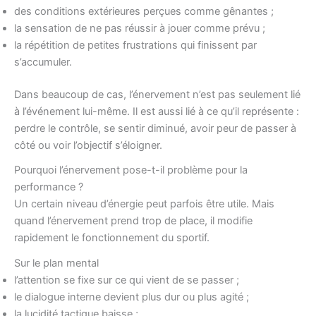
des conditions extérieures perçues comme gênantes ;
la sensation de ne pas réussir à jouer comme prévu ;
la répétition de petites frustrations qui finissent par
s’accumuler.
Dans beaucoup de cas, l’énervement n’est pas seulement lié
à l’événement lui-même. Il est aussi lié à ce qu’il représente :
perdre le contrôle, se sentir diminué, avoir peur de passer à
côté ou voir l’objectif s’éloigner.
Pourquoi l’énervement pose-t-il problème pour la
performance ?
Un certain niveau d’énergie peut parfois être utile. Mais
quand l’énervement prend trop de place, il modifie
rapidement le fonctionnement du sportif.
Sur le plan mental
l’attention se fixe sur ce qui vient de se passer ;
le dialogue interne devient plus dur ou plus agité ;
la lucidité tactique baisse ;