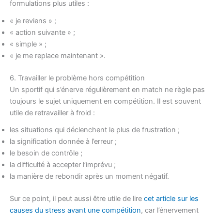
formulations plus utiles :
« je reviens » ;
« action suivante » ;
« simple » ;
« je me replace maintenant ».
6. Travailler le problème hors compétition
Un sportif qui s’énerve régulièrement en match ne règle pas
toujours le sujet uniquement en compétition. Il est souvent
utile de retravailler à froid :
les situations qui déclenchent le plus de frustration ;
la signification donnée à l’erreur ;
le besoin de contrôle ;
la difficulté à accepter l’imprévu ;
la manière de rebondir après un moment négatif.
Sur ce point, il peut aussi être utile de lire
cet article sur les
causes du stress avant une compétition
, car l’énervement