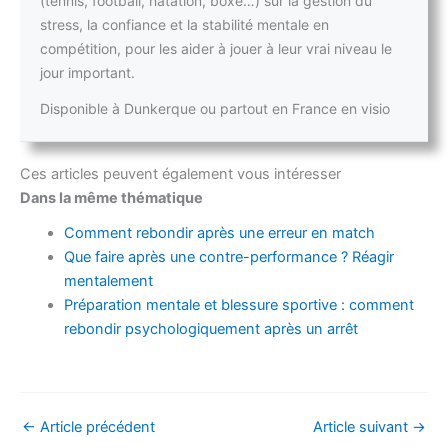
(tennis, football, natation, boxe…) sur la gestion du
stress, la confiance et la stabilité mentale en
compétition, pour les aider à jouer à leur vrai niveau le
jour important.
Disponible à Dunkerque ou partout en France en visio
Ces articles peuvent également vous intéresser
Dans la même thématique
Comment rebondir après une erreur en match
Que faire après une contre-performance ? Réagir
mentalement
Préparation mentale et blessure sportive : comment
rebondir psychologiquement après un arrêt
←
Article précédent
Article suivant
→