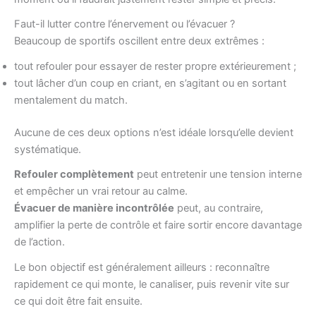
Faut-il lutter contre l’énervement ou l’évacuer ?
Beaucoup de sportifs oscillent entre deux extrêmes :
tout refouler pour essayer de rester propre extérieurement ;
tout lâcher d’un coup en criant, en s’agitant ou en sortant
mentalement du match.
Aucune de ces deux options n’est idéale lorsqu’elle devient
systématique.
Refouler complètement
peut entretenir une tension interne
et empêcher un vrai retour au calme.
Évacuer de manière incontrôlée
peut, au contraire,
amplifier la perte de contrôle et faire sortir encore davantage
de l’action.
Le bon objectif est généralement ailleurs : reconnaître
rapidement ce qui monte, le canaliser, puis revenir vite sur
ce qui doit être fait ensuite.