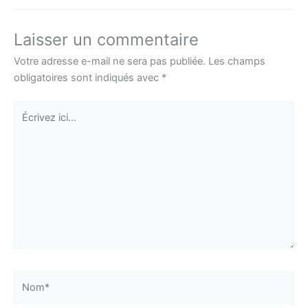
Laisser un commentaire
Votre adresse e-mail ne sera pas publiée.
Les champs
obligatoires sont indiqués avec
*
Écrivez
ici…
Nom*