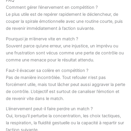
FAQ
Comment gérer l’énervement en compétition ?
Le plus utile est de repérer rapidement le déclencheur, de
couper la spirale émotionnelle avec une routine courte, puis
de revenir immédiatement à l’action suivante.
Pourquoi je m’énerve vite en match ?
Souvent parce qu’une erreur, une injustice, un imprévu ou
une frustration sont vécus comme une perte de contrôle ou
comme une menace pour le résultat attendu.
Faut-il évacuer sa colère en compétition ?
Pas de manière incontrôlée. Tout refouler n’est pas
forcément utile, mais tout lâcher peut aussi aggraver la perte
de contrôle. L’objectif est surtout de canaliser l’émotion et
de revenir vite dans le match.
L’énervement peut-il faire perdre un match ?
Oui, lorsqu’il perturbe la concentration, les choix tactiques,
la respiration, la fluidité gestuelle ou la capacité à repartir sur
l’action suivante.