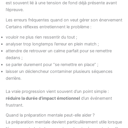
est souvent lié à une tension de fond déjà présente avant
l’épreuve.
Les erreurs fréquentes quand on veut gérer son énervement
Certains réflexes entretiennent le problème :
vouloir ne plus rien ressentir du tout ;
analyser trop longtemps l’erreur en plein match ;
attendre de retrouver un calme parfait pour se remettre
dedans ;
se parler durement pour “se remettre en place” ;
laisser un déclencheur contaminer plusieurs séquences
derrière.
La vraie progression vient souvent d’un point simple :
réduire la durée d’impact émotionnel
d’un événement
frustrant.
Quand la préparation mentale peut-elle aider ?
La préparation mentale devient particulièrement utile lorsque