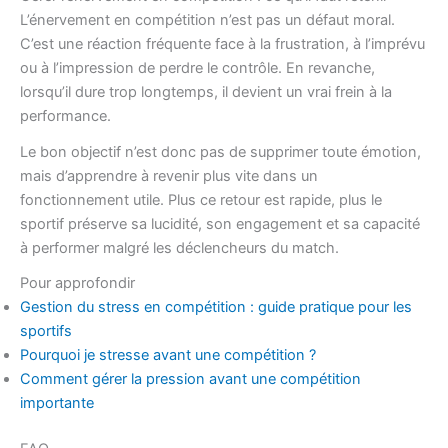
L’énervement en compétition n’est pas un défaut moral.
C’est une réaction fréquente face à la frustration, à l’imprévu
ou à l’impression de perdre le contrôle. En revanche,
lorsqu’il dure trop longtemps, il devient un vrai frein à la
performance.
Le bon objectif n’est donc pas de supprimer toute émotion,
mais d’apprendre à revenir plus vite dans un
fonctionnement utile. Plus ce retour est rapide, plus le
sportif préserve sa lucidité, son engagement et sa capacité
à performer malgré les déclencheurs du match.
Pour approfondir
Gestion du stress en compétition : guide pratique pour les
sportifs
Pourquoi je stresse avant une compétition ?
Comment gérer la pression avant une compétition
importante