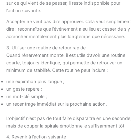
sur ce qui vient de se passer, il reste indisponible pour
l’action suivante.
Accepter ne veut pas dire approuver. Cela veut simplement
dire : reconnaître que l’événement a eu lieu et cesser de s’y
accrocher mentalement plus longtemps que nécessaire.
3. Utiliser une routine de retour rapide
Quand l’énervement monte, il est utile d’avoir une routine
courte, toujours identique, qui permette de retrouver un
minimum de stabilité. Cette routine peut inclure :
une expiration plus longue ;
un geste repère ;
un mot-clé simple ;
un recentrage immédiat sur la prochaine action.
L’objectif n’est pas de tout faire disparaître en une seconde,
mais de couper la spirale émotionnelle suffisamment tôt.
4. Revenir à l’action suivante