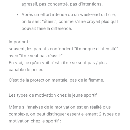
agressif, pas concentré, pas d’intentions.
Après un effort intense ou un week-end difficile,
on le sent “éteint”, comme s’il ne croyait plus qu’il
pouvait faire la différence.
Important :
souvent, les parents confondent “il manque d’intensité”
avec “il ne veut pas réussir”.
En vrai, ce qu’on voit c’est : il ne se sent pas / plus
capable de peser.
C’est de la protection mentale, pas de la flemme.
Les types de motivation chez le jeune sportif
Même si l’analyse de la motivation est en réalité plus
complexe, on peut distinguer essentiellement 2 types de
motivation chez le sportif :