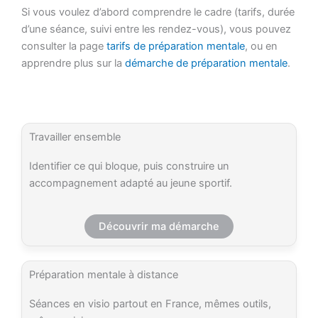
Si vous voulez d’abord comprendre le cadre (tarifs, durée
d’une séance, suivi entre les rendez-vous), vous pouvez
consulter la page
tarifs de préparation mentale
, ou en
apprendre plus sur la
démarche de préparation mentale
.
Travailler ensemble
Identifier ce qui bloque, puis construire un
accompagnement adapté au jeune sportif.
Découvrir ma démarche
Préparation mentale à distance
Séances en visio partout en France, mêmes outils,