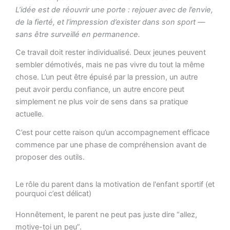
L’idée est de réouvrir une porte : rejouer avec de l’envie,
de la fierté, et l’impression d’exister dans son sport —
sans être surveillé en permanence.
Ce travail doit rester individualisé. Deux jeunes peuvent
sembler démotivés, mais ne pas vivre du tout la même
chose. L’un peut être épuisé par la pression, un autre
peut avoir perdu confiance, un autre encore peut
simplement ne plus voir de sens dans sa pratique
actuelle.
C’est pour cette raison qu’un accompagnement efficace
commence par une phase de compréhension avant de
proposer des outils.
Le rôle du parent dans la motivation de l'enfant sportif (et
pourquoi c’est délicat)
Honnêtement, le parent ne peut pas juste dire “allez,
motive-toi un peu”.