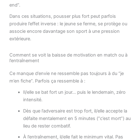
end”.
Dans ces situations, pousser plus fort peut parfois
produire l’effet inverse : le jeune se ferme, se protège ou
associe encore davantage son sport à une pression
extérieure.
Comment se voit la baisse de motivation en match ou à
l’entraînement
Ce manque d’envie ne ressemble pas toujours à du “je
m’en fiche”. Parfois ça ressemble à :
Il/elle se bat fort un jour… puis le lendemain, zéro
intensité.
Dès que l’adversaire est trop fort, il/elle accepte la
défaite mentalement en 5 minutes (“c’est mort”) au
lieu de rester combatif.
À l’entraînement, il/elle fait le minimum vital. Pas