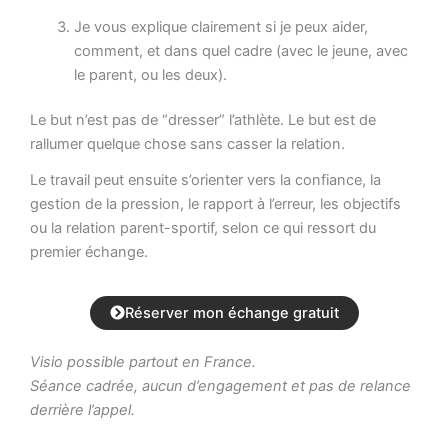
Je vous explique clairement si je peux aider,
comment, et dans quel cadre (avec le jeune, avec
le parent, ou les deux).
Le but n’est pas de “dresser” l’athlète. Le but est de
rallumer quelque chose sans casser la relation.
Le travail peut ensuite s’orienter vers la confiance, la
gestion de la pression, le rapport à l’erreur, les objectifs
ou la relation parent-sportif, selon ce qui ressort du
premier échange.
Réserver mon échange gratuit
Visio possible partout en France.
Séance cadrée, aucun d’engagement et pas de relance
derrière l’appel.