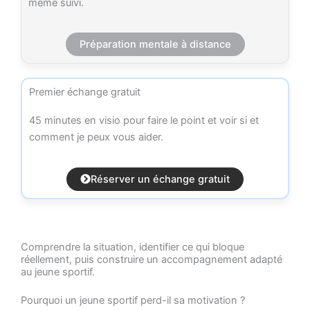
même suivi.
Préparation mentale à distance
Premier échange gratuit
45 minutes en visio pour faire le point et voir si et
comment je peux vous aider.
Réserver un échange gratuit
Comprendre la situation, identifier ce qui bloque
réellement, puis construire un accompagnement adapté
au jeune sportif.
Pourquoi un jeune sportif perd-il sa motivation ?