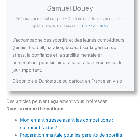
Samuel Bouey
Préparateur mental du sport - Diplômé de l'Université de Lille -
Spécialiste du haut niveau
|
06 27 42 76 29
J’accompagne des sportifs et des jeunes compétiteurs
(tennis, football, natation, boxe…) sur la gestion du
stress, la confiance et la stabilité mentale en
compétition, pour les aider à jouer à leur vrai niveau le
jour important.
Disponible à Dunkerque ou partout en France en visio
Ces articles peuvent également vous intéresser
Dans la même thématique
Mon enfant stresse avant les compétitions :
comment l’aider ?
Préparation mentale pour les parents de sportifs :