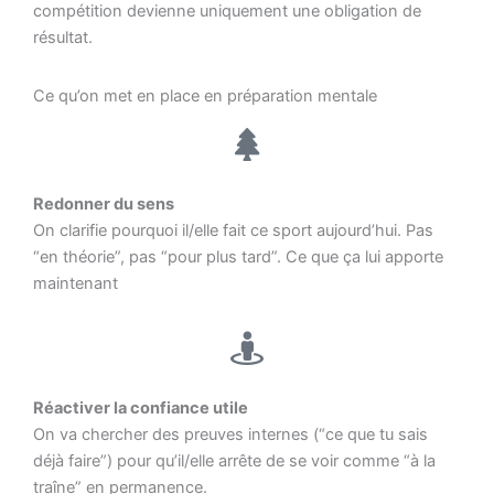
compétition devienne uniquement une obligation de
résultat.
Ce qu’on met en place en préparation mentale
Redonner du sens
On clarifie pourquoi il/elle fait ce sport aujourd’hui. Pas
“en théorie”, pas “pour plus tard”. Ce que ça lui apporte
maintenant
Réactiver la confiance utile
On va chercher des preuves internes (“ce que tu sais
déjà faire”) pour qu’il/elle arrête de se voir comme “à la
traîne” en permanence.