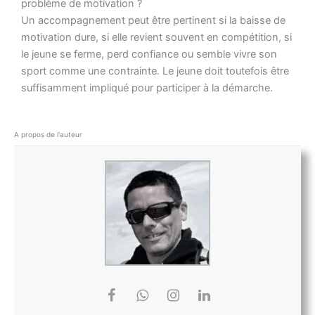
problème de motivation ?
Un accompagnement peut être pertinent si la baisse de
motivation dure, si elle revient souvent en compétition, si
le jeune se ferme, perd confiance ou semble vivre son
sport comme une contrainte. Le jeune doit toutefois être
suffisamment impliqué pour participer à la démarche.
A propos de l'auteur