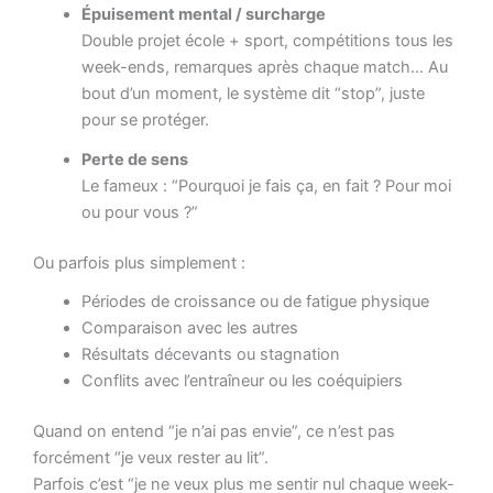
Épuisement mental / surcharge
Double projet école + sport, compétitions tous les
week-ends, remarques après chaque match… Au
bout d’un moment, le système dit “stop”, juste
pour se protéger.
Perte de sens
Le fameux : “Pourquoi je fais ça, en fait ? Pour moi
ou pour vous ?”
Ou parfois plus simplement :
Périodes de croissance ou de fatigue physique
Comparaison avec les autres
Résultats décevants ou stagnation
Conflits avec l’entraîneur ou les coéquipiers
Quand on entend “je n’ai pas envie”, ce n’est pas
forcément “je veux rester au lit”.
Parfois c’est “je ne veux plus me sentir nul chaque week-