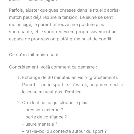
Parfois, ajuster quelques phrases dans le rituel d’après-
match peut déjà réduire la tension. Le jeune se sent
moins jugé, le parent retrouve une posture plus
soutenante, et le sport redevient progressivement un
espace de progression plutôt qu’un sujet de conflit.
Ce qu’on fait maintenant
Concrètement, voilà comment ça démarre :
Echange de 30 minutes en visio (gratuitement).
Parent + jeune sportif si c’est ok, ou parent seul si
le jeune ne veut pas d’emblée.
On identifie ce qui bloque le plus :
– pression externe ?
– perte de confiance ?
– usure mentale ?
– ras-le-bol du contexte autour du sport ?