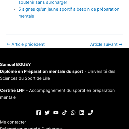
soutenir sans surcharger
5 signes qu’un jeune sportif a besoin de préparation
mentale
←
Article précédent
Article suivant
→
Samuel BOUEY
Diplômé en Préparation mentale du sport
- Université des
Sciences du Sport de Lille
Certifié LNF
- Accompagnement du sportif en préparation
mentale
Me contacter