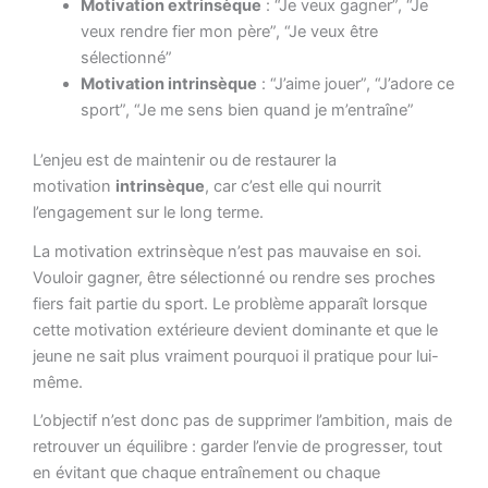
Motivation extrinsèque
: “Je veux gagner”, “Je
veux rendre fier mon père”, “Je veux être
sélectionné”
Motivation intrinsèque
: “J’aime jouer”, “J’adore ce
sport”, “Je me sens bien quand je m’entraîne”
L’enjeu est de maintenir ou de restaurer la
motivation
intrinsèque
, car c’est elle qui nourrit
l’engagement sur le long terme.
La motivation extrinsèque n’est pas mauvaise en soi.
Vouloir gagner, être sélectionné ou rendre ses proches
fiers fait partie du sport. Le problème apparaît lorsque
cette motivation extérieure devient dominante et que le
jeune ne sait plus vraiment pourquoi il pratique pour lui-
même.
L’objectif n’est donc pas de supprimer l’ambition, mais de
retrouver un équilibre : garder l’envie de progresser, tout
en évitant que chaque entraînement ou chaque