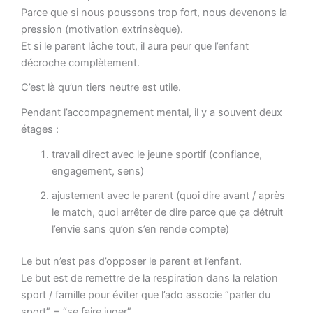
Parce que si nous poussons trop fort, nous devenons la
pression (motivation extrinsèque).
Et si le parent lâche tout, il aura peur que l’enfant
décroche complètement.
C’est là qu’un tiers neutre est utile.
Pendant l’accompagnement mental, il y a souvent deux
étages :
travail direct avec le jeune sportif (confiance,
engagement, sens)
ajustement avec le parent (quoi dire avant / après
le match, quoi arrêter de dire parce que ça détruit
l’envie sans qu’on s’en rende compte)
Le but n’est pas d’opposer le parent et l’enfant.
Le but est de remettre de la respiration dans la relation
sport / famille pour éviter que l’ado associe “parler du
sport” = “se faire juger”.