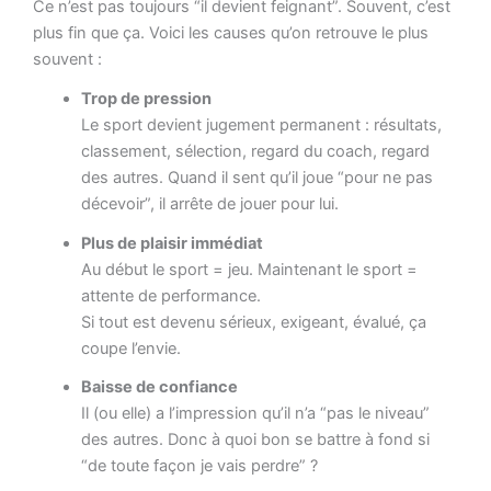
Ce n’est pas toujours “il devient feignant”. Souvent, c’est
plus fin que ça. Voici les causes qu’on retrouve le plus
souvent :
Trop de pression
Le sport devient jugement permanent : résultats,
classement, sélection, regard du coach, regard
des autres. Quand il sent qu’il joue “pour ne pas
décevoir”, il arrête de jouer pour lui.
Plus de plaisir immédiat
Au début le sport = jeu. Maintenant le sport =
attente de performance.
Si tout est devenu sérieux, exigeant, évalué, ça
coupe l’envie.
Baisse de confiance
Il (ou elle) a l’impression qu’il n’a “pas le niveau”
des autres. Donc à quoi bon se battre à fond si
“de toute façon je vais perdre” ?