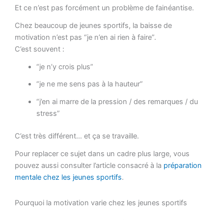
Et ce n’est pas forcément un problème de fainéantise.
Chez beaucoup de jeunes sportifs, la baisse de
motivation n’est pas “je n’en ai rien à faire”.
C’est souvent :
“je n’y crois plus”
“je ne me sens pas à la hauteur”
“j’en ai marre de la pression / des remarques / du
stress”
C’est très différent… et ça se travaille.
Pour replacer ce sujet dans un cadre plus large, vous
pouvez aussi consulter l’article consacré à la
préparation
mentale chez les jeunes sportifs
.
Pourquoi la motivation varie chez les jeunes sportifs