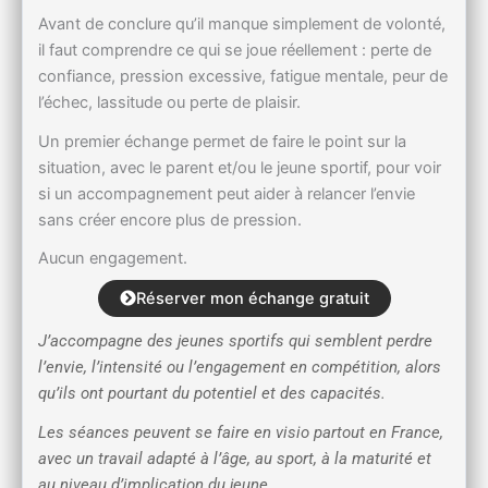
Avant de conclure qu’il manque simplement de volonté,
il faut comprendre ce qui se joue réellement : perte de
confiance, pression excessive, fatigue mentale, peur de
l’échec, lassitude ou perte de plaisir.
Un premier échange permet de faire le point sur la
situation, avec le parent et/ou le jeune sportif, pour voir
si un accompagnement peut aider à relancer l’envie
sans créer encore plus de pression.
Aucun engagement.
Réserver mon échange gratuit
J’accompagne des jeunes sportifs qui semblent perdre
l’envie, l’intensité ou l’engagement en compétition, alors
qu’ils ont pourtant du potentiel et des capacités.
Les séances peuvent se faire en visio partout en France,
avec un travail adapté à l’âge, au sport, à la maturité et
au niveau d’implication du jeune.