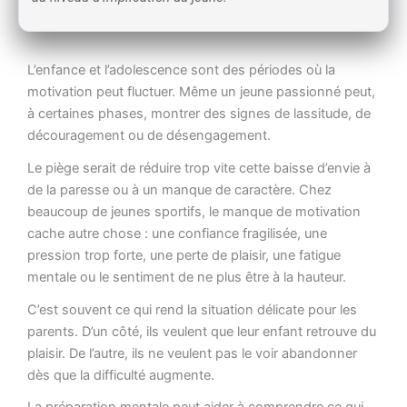
L’enfance et l’adolescence sont des périodes où la
motivation peut fluctuer. Même un jeune passionné peut,
à certaines phases, montrer des signes de lassitude, de
découragement ou de désengagement.
Le piège serait de réduire trop vite cette baisse d’envie à
de la paresse ou à un manque de caractère. Chez
beaucoup de jeunes sportifs, le manque de motivation
cache autre chose : une confiance fragilisée, une
pression trop forte, une perte de plaisir, une fatigue
mentale ou le sentiment de ne plus être à la hauteur.
C’est souvent ce qui rend la situation délicate pour les
parents. D’un côté, ils veulent que leur enfant retrouve du
plaisir. De l’autre, ils ne veulent pas le voir abandonner
dès que la difficulté augmente.