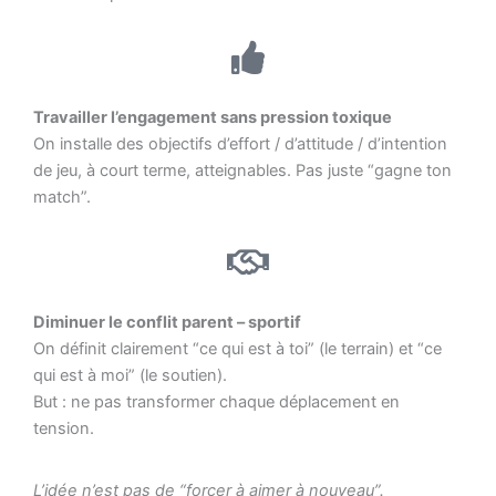
Travailler l’engagement sans pression toxique
On installe des objectifs d’effort / d’attitude / d’intention
de jeu, à court terme, atteignables. Pas juste “gagne ton
match”.
Diminuer le conflit parent – sportif
On définit clairement “ce qui est à toi” (le terrain) et “ce
qui est à moi” (le soutien).
But : ne pas transformer chaque déplacement en
tension.
L’idée n’est pas de “forcer à aimer à nouveau”.