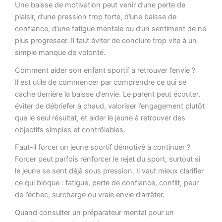
Une baisse de motivation peut venir d’une perte de
plaisir, d’une pression trop forte, d’une baisse de
confiance, d’une fatigue mentale ou d’un sentiment de ne
plus progresser. Il faut éviter de conclure trop vite à un
simple manque de volonté.
Comment aider son enfant sportif à retrouver l’envie ?
Il est utile de commencer par comprendre ce qui se
cache derrière la baisse d’envie. Le parent peut écouter,
éviter de débriefer à chaud, valoriser l’engagement plutôt
que le seul résultat, et aider le jeune à retrouver des
objectifs simples et contrôlables.
Faut-il forcer un jeune sportif démotivé à continuer ?
Forcer peut parfois renforcer le rejet du sport, surtout si
le jeune se sent déjà sous pression. Il vaut mieux clarifier
ce qui bloque : fatigue, perte de confiance, conflit, peur
de l’échec, surcharge ou vraie envie d’arrêter.
Quand consulter un préparateur mental pour un