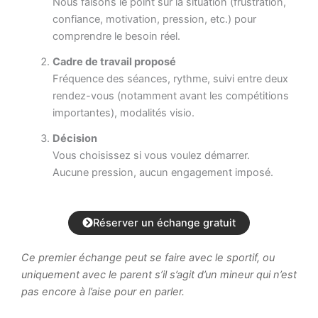
Nous faisons le point sur la situation (frustration,
confiance, motivation, pression, etc.) pour
comprendre le besoin réel.
Cadre de travail proposé
Fréquence des séances, rythme, suivi entre deux
rendez-vous (notamment avant les compétitions
importantes), modalités visio.
Décision
Vous choisissez si vous voulez démarrer.
Aucune pression, aucun engagement imposé.
Réserver un échange gratuit
Ce premier échange peut se faire avec le sportif, ou
uniquement avec le parent s’il s’agit d’un mineur qui n’est
pas encore à l’aise pour en parler.