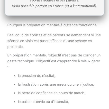
sportifs adultes et les parents.
Visio possible partout en France (et à l’international).
Pourquoi la préparation mentale à distance fonctionne
Beaucoup de sportifs et de parents se demandent si une
séance en visio est aussi efficace qu’une séance en
présentiel.
En préparation mentale, l’objectif n’est pas de corriger un
geste technique. L’objectif est d’apprendre à mieux gérer
:
la pression du résultat,
la frustration après une erreur ou une injustice,
la perte de confiance en cours de match,
la baisse d’envie ou d’intensité,