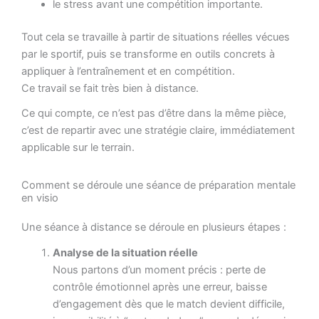
le stress avant une compétition importante.
Tout cela se travaille à partir de situations réelles vécues
par le sportif, puis se transforme en outils concrets à
appliquer à l’entraînement et en compétition.
Ce travail se fait très bien à distance.
Ce qui compte, ce n’est pas d’être dans la même pièce,
c’est de repartir avec une stratégie claire, immédiatement
applicable sur le terrain.
Comment se déroule une séance de préparation mentale
en visio
Une séance à distance se déroule en plusieurs étapes :
Analyse de la situation réelle
Nous partons d’un moment précis : perte de
contrôle émotionnel après une erreur, baisse
d’engagement dès que le match devient difficile,