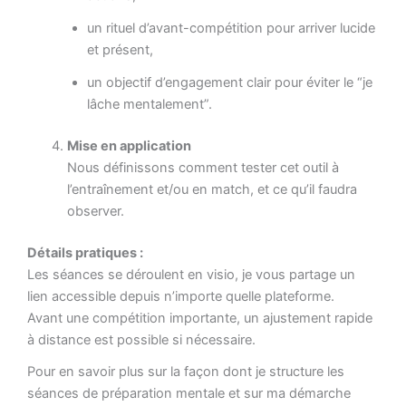
un rituel d’avant-compétition pour arriver lucide
et présent,
un objectif d’engagement clair pour éviter le “je
lâche mentalement”.
Mise en application
Nous définissons comment tester cet outil à
l’entraînement et/ou en match, et ce qu’il faudra
observer.
Détails pratiques :
Les séances se déroulent en visio, je vous partage un
lien accessible depuis n’importe quelle plateforme.
Avant une compétition importante, un ajustement rapide
à distance est possible si nécessaire.
Pour en savoir plus sur la façon dont je structure les
séances de préparation mentale et sur ma démarche