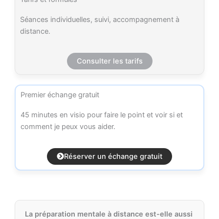
Séances individuelles, suivi, accompagnement à
distance.
Consulter les tarifs
Premier échange gratuit
45 minutes en visio pour faire le point et voir si et
comment je peux vous aider.
Réserver un échange gratuit
La préparation mentale à distance est-elle aussi