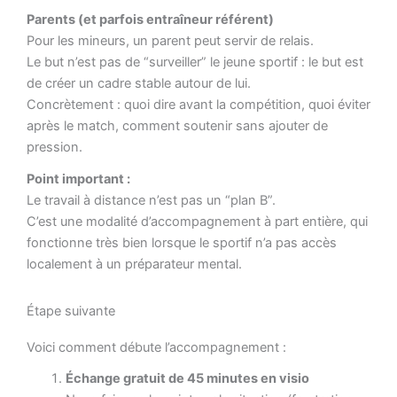
Parents (et parfois entraîneur référent)
Pour les mineurs, un parent peut servir de relais.
Le but n’est pas de “surveiller” le jeune sportif : le but est
de créer un cadre stable autour de lui.
Concrètement : quoi dire avant la compétition, quoi éviter
après le match, comment soutenir sans ajouter de
pression.
Point important :
Le travail à distance n’est pas un “plan B”.
C’est une modalité d’accompagnement à part entière, qui
fonctionne très bien lorsque le sportif n’a pas accès
localement à un préparateur mental.
Étape suivante
Voici comment débute l’accompagnement :
Échange gratuit de 45 minutes en visio