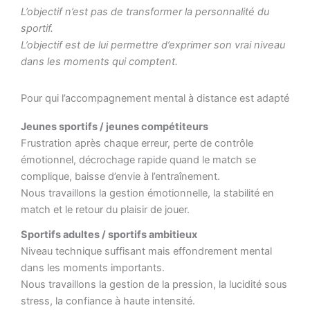
L’objectif n’est pas de transformer la personnalité du
sportif.
L’objectif est de lui permettre d’exprimer son vrai niveau
dans les moments qui comptent.
Pour qui l’accompagnement mental à distance est adapté
Jeunes sportifs / jeunes compétiteurs
Frustration après chaque erreur, perte de contrôle
émotionnel, décrochage rapide quand le match se
complique, baisse d’envie à l’entraînement.
Nous travaillons la gestion émotionnelle, la stabilité en
match et le retour du plaisir de jouer.
Sportifs adultes / sportifs ambitieux
Niveau technique suffisant mais effondrement mental
dans les moments importants.
Nous travaillons la gestion de la pression, la lucidité sous
stress, la confiance à haute intensité.