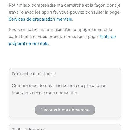
Pour mieux comprendre ma démarche et la façon dont je
travaille avec les sportifs, vous pouvez consulter la page
Services de préparation mentale
.
Pour connaître les formules d’accompagnement et le
cadre tarifaire, vous pouvez consulter la page
Tarifs de
préparation mentale
.
Démarche et méthode
Comment se déroule une séance de préparation
mentale, en visio ou en présentiel.
Découvrir ma démarche
Tarifs et formules