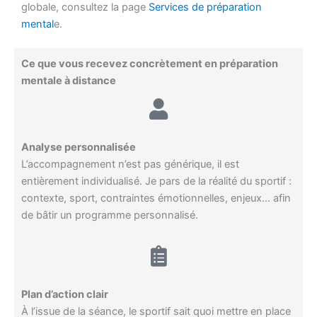
globale, consultez la page
Services de préparation
mental
e.
Ce que vous recevez concrètement en préparation
mentale à distance
Analyse personnalisée
L’accompagnement n’est pas générique, il est
entièrement individualisé. Je pars de la réalité du sportif :
contexte, sport, contraintes émotionnelles, enjeux… afin
de bâtir un programme personnalisé.
Plan d’action clair
À l’issue de la séance, le sportif sait quoi mettre en place