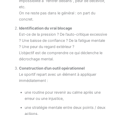
impossibilité à “rentrer dedans”, peur de décevoir,
etc.
On ne reste pas dans le général : on part du
concret.
Identification du vrai blocage
Est-ce de la pression ? De l’auto-critique excessive
? Une baisse de confiance ? De la fatigue mentale
? Une peur du regard extérieur ?
L’objectif est de comprendre ce qui déclenche le
décrochage mental.
Construction d’un outil opérationnel
Le sportif repart avec un élément à appliquer
immédiatement :
une routine pour revenir au calme après une
erreur ou une injustice,
une stratégie mentale entre deux points / deux
actions,