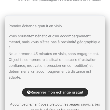
Premier échange gratuit en visio
Vous souhaitez bénéficier d’un accompagnement
mental, mais vous n’êtes pas à proximité géographique
?
Nous prenons 45 minutes en visio, sans engagement.
Objectif : comprendre la situation actuelle (frustration,
confiance, motivation, pression en compétition) et
déterminer si un accompagnement à distance est
adapté.
Réserver mon échange gratuit
Accompagnement possible pour les jeunes sportifs, les