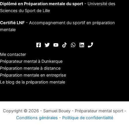
Diplômé en Préparation mentale du sport
- Université des
Sciences du Sport de Lille
Certifié LNF
- Accompagnement du sportif en préparation
mentale
Me contacter
Préparateur mental à Dunkerque
Préparation mentale à distance
Préparation mentale en entreprise
Le blog de la préparation mentale
Copyright © 2026 - Samuel Bouey - Préparateur mental sport -
Conditions générales
-
Politique de confidentialité