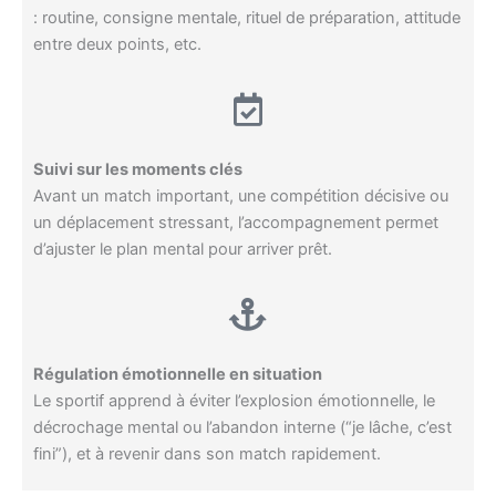
: routine, consigne mentale, rituel de préparation, attitude
entre deux points, etc.
Suivi sur les moments clés
Avant un match important, une compétition décisive ou
un déplacement stressant, l’accompagnement permet
d’ajuster le plan mental pour arriver prêt.
Régulation émotionnelle en situation
Le sportif apprend à éviter l’explosion émotionnelle, le
décrochage mental ou l’abandon interne (“je lâche, c’est
fini”), et à revenir dans son match rapidement.